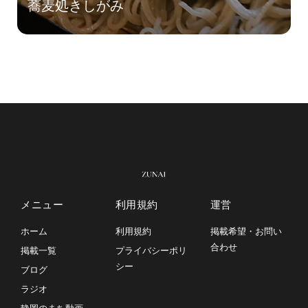
蕎麦処きしがみ
メニュー
利用規約
運営
ホーム
利用規約
掲載希望・お問い
合わせ
掲載一覧
プライバシーポリ
シー
ブログ
ラジオ